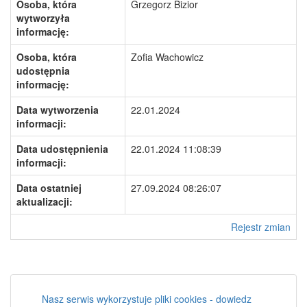
Osoba, która
Grzegorz Bizior
wytworzyła
informację:
Osoba, która
Zofia Wachowicz
udostępnia
informację:
Data wytworzenia
22.01.2024
informacji:
Data udostępnienia
22.01.2024 11:08:39
informacji:
Data ostatniej
27.09.2024 08:26:07
aktualizacji:
Rejestr zmian
Nasz serwis wykorzystuje pliki cookies - dowiedz