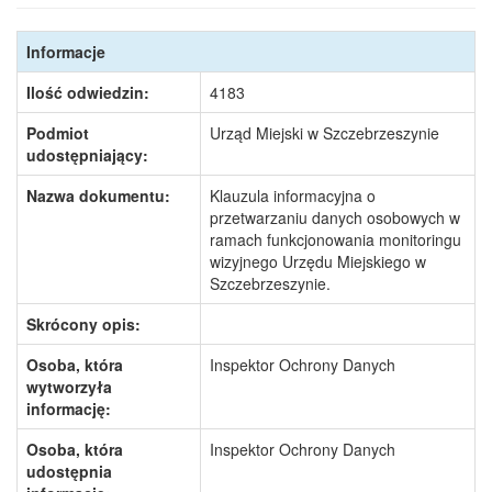
Informacje
Ilość odwiedzin:
4183
Podmiot
Urząd Miejski w Szczebrzeszynie
udostępniający:
Nazwa dokumentu:
Klauzula informacyjna o
przetwarzaniu danych osobowych w
ramach funkcjonowania monitoringu
wizyjnego Urzędu Miejskiego w
Szczebrzeszynie.
Skrócony opis:
Osoba, która
Inspektor Ochrony Danych
wytworzyła
informację:
Osoba, która
Inspektor Ochrony Danych
udostępnia