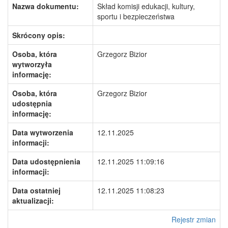
Nazwa dokumentu:
Skład komisji edukacji, kultury,
sportu i bezpieczeństwa
Skrócony opis:
Osoba, która
Grzegorz Bizior
wytworzyła
informację:
Osoba, która
Grzegorz Bizior
udostępnia
informację:
Data wytworzenia
12.11.2025
informacji:
Data udostępnienia
12.11.2025 11:09:16
informacji:
Data ostatniej
12.11.2025 11:08:23
aktualizacji:
Rejestr zmian