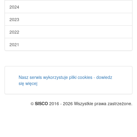
2024
2023
2022
2021
Nasz serwis wykorzystuje pliki cookies - dowiedz
się więcej
©
SISCO
2016 - 2026 Wszystkie prawa zastrzeżone.