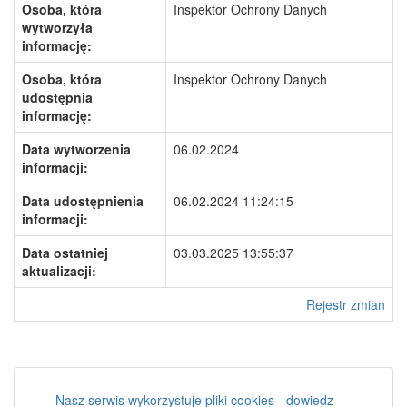
Osoba, która
Inspektor Ochrony Danych
wytworzyła
informację:
Osoba, która
Inspektor Ochrony Danych
udostępnia
informację:
Data wytworzenia
06.02.2024
informacji:
Data udostępnienia
06.02.2024 11:24:15
informacji:
Data ostatniej
03.03.2025 13:55:37
aktualizacji:
Rejestr zmian
Nasz serwis wykorzystuje pliki cookies - dowiedz