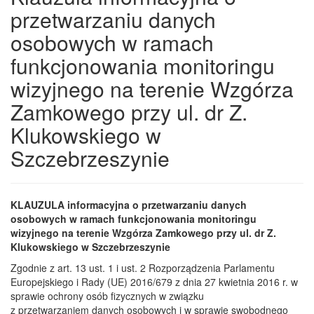
przetwarzaniu danych
osobowych w ramach
funkcjonowania monitoringu
wizyjnego na terenie Wzgórza
Zamkowego przy ul. dr Z.
Klukowskiego w
Szczebrzeszynie
KLAUZULA informacyjna o przetwarzaniu danych
osobowych w ramach funkcjonowania monitoringu
wizyjnego na terenie Wzgórza Zamkowego przy ul. dr Z.
Klukowskiego w Szczebrzeszynie
Zgodnie z art. 13 ust. 1 i ust. 2 Rozporządzenia Parlamentu
Europejskiego i Rady (UE) 2016/679 z dnia 27 kwietnia 2016 r. w
sprawie ochrony osób fizycznych w związku
z przetwarzaniem danych osobowych i w sprawie swobodnego